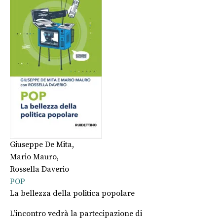
Giuseppe De Mita
,
Mario Mauro
,
Rossella Daverio
POP
La bellezza della politica popolare
L’incontro vedrà la partecipazione di