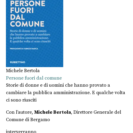
Michele Bertola
Persone fuori dal comune
Storie di donne e di uomini che hanno provato a
cambiare la pubblica amministrazione. E qualche volta
ci sono riusciti
Con l’autore,
Michele Bertola
, Direttore Generale del
Comune di Bergamo
interverranno