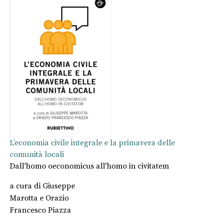
L’economia civile integrale e la primavera delle
comunità locali
Dall'homo oeconomicus all'homo in civitatem
a cura di
Giuseppe
Marotta
e
Orazio
Francesco Piazza