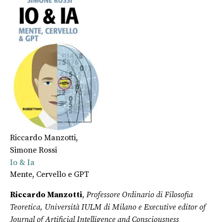
Riccardo Manzotti
,
Simone Rossi
Io & Ia
Mente, Cervello e GPT
Riccardo Manzotti
,
Professore Ordinario di Filosofia
Teoretica, Università IULM di Milano e Executive editor of
Journal of Artificial Intelligence and Consciousness