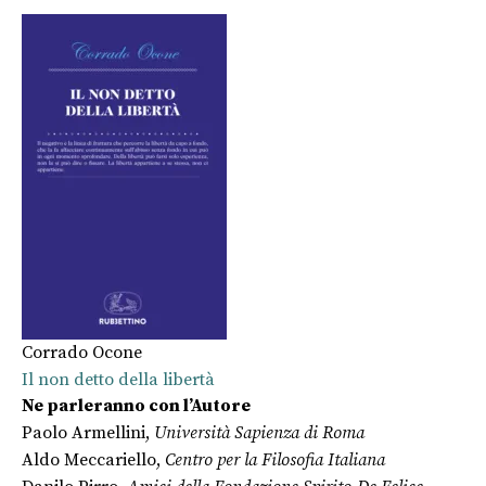
Corrado Ocone
Il non detto della libertà
Ne parleranno con l’Autore
Paolo Armellini,
Università Sapienza di Roma
Aldo Meccariello,
Centro per la Filosofia Italiana