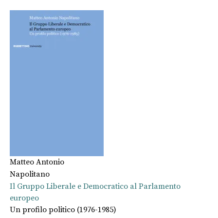
Matteo Antonio
Napolitano
Il Gruppo Liberale e Democratico al Parlamento
europeo
Un profilo politico (1976-1985)