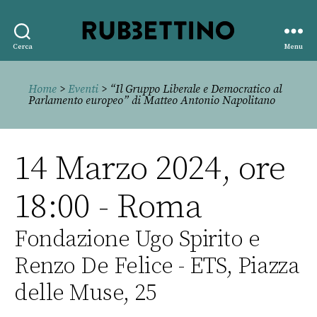
Rubbettino
Cerca
Menu
editore
Home
>
Eventi
> “Il Gruppo Liberale e Democratico al
Parlamento europeo” di Matteo Antonio Napolitano
14 Marzo 2024, ore
18:00 - Roma
Fondazione Ugo Spirito e
Renzo De Felice - ETS, Piazza
delle Muse, 25