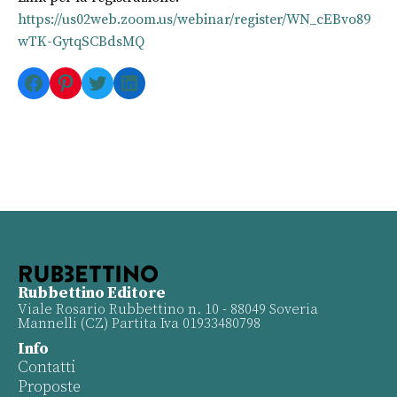
https://us02web.zoom.us/webinar/register/WN_cEBvo89
wTK-GytqSCBdsMQ
Facebook
Pinterest
Twitter
LinkedIn
Rubbettino Editore
Viale Rosario Rubbettino n. 10 - 88049 Soveria
Mannelli (CZ) Partita Iva 01933480798
Info
Contatti
Proposte