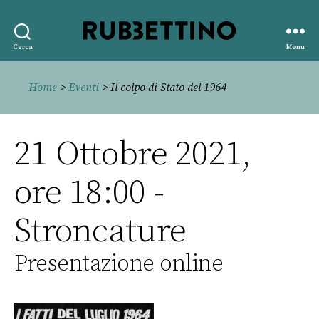
Rubbettino
Cerca
Menu
editore
Home
>
Eventi
> Il colpo di Stato del 1964
21 Ottobre 2021,
ore 18:00 -
Stroncature
Presentazione online