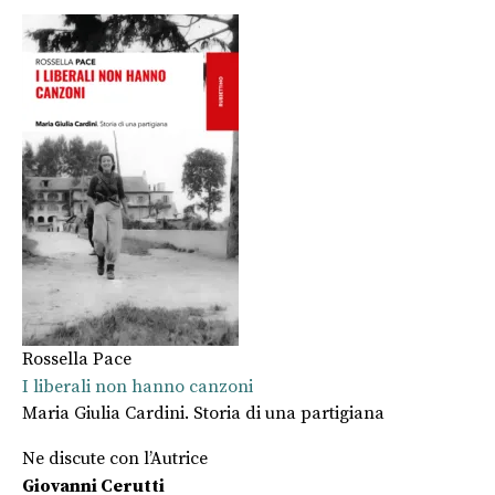
Rossella Pace
I liberali non hanno canzoni
Maria Giulia Cardini. Storia di una partigiana
Ne discute con l’Autrice
Giovanni Cerutti