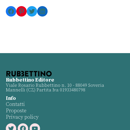
Facebook
Pinterest
Twitter
LinkedIn
Rubbettino Editore
Viale Rosario Rubbettino n. 10 - 88049 Soveria
Mannelli (CZ) Partita Iva 01933480798
Info
Contatti
Proposte
Privacy policy