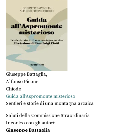
Giuseppe Battaglia
,
Alfonso Picone
Chiodo
Guida all’Aspromonte misterioso
Sentieri e storie di una montagna arcaica
Saluti della Commissione Straordinaria
Incontro con gli autori:
Giuseppe Battaglia