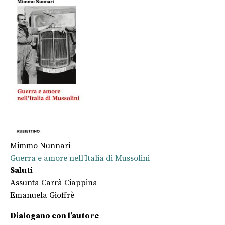
Mimmo Nunnari
Guerra e amore nell’Italia di Mussolini
Saluti
Assunta Carrà Ciappina
Emanuela Gioffrè
Dialogano con l’autore