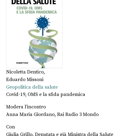
Nicoletta Dentico
,
Eduardo Missoni
Geopolitica della salute
Covid-19, OMS e la sfida pandemica
Modera l’incontro
Anna Maria Giordano, Rai Radio 3 Mondo
Con
Giulia Grillo, Deputata e già Ministra della Salute