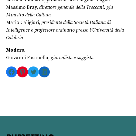
Massimo Bray,
direttore generale della Treccani, già
Ministro della Cultura
Mario Caligiuri,
presidente della Società Italiana di
Intelligence e professore ordinario presso l’Università della
Calabria
Modera
Giovanni Fasanella,
giornalista e saggista
Facebook
Pinterest
Twitter
LinkedIn