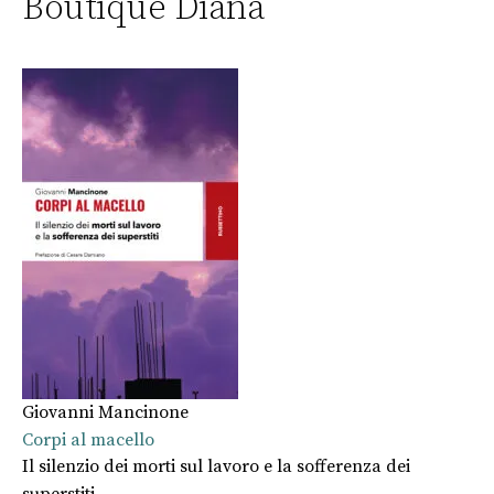
Boutique Diana
Giovanni Mancinone
Corpi al macello
Il silenzio dei morti sul lavoro e la sofferenza dei