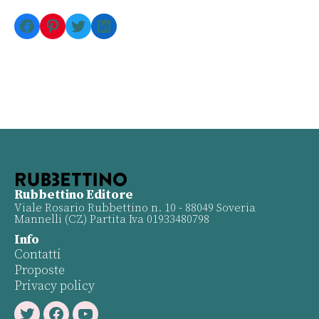
Facebook
Pinterest
Twitter
LinkedIn
Rubbettino Editore
Viale Rosario Rubbettino n. 10 - 88049 Soveria
Mannelli (CZ) Partita Iva 01933480798
Info
Contatti
Proposte
Privacy policy