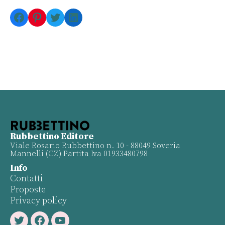
Facebook
Pinterest
Twitter
LinkedIn
Rubbettino Editore
Viale Rosario Rubbettino n. 10 - 88049 Soveria
Mannelli (CZ) Partita Iva 01933480798
Info
Contatti
Proposte
Privacy policy