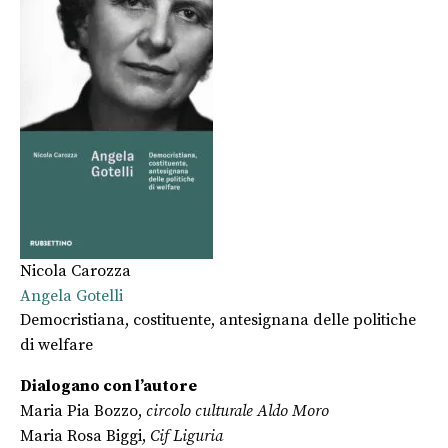
Nicola Carozza
Angela Gotelli
Democristiana, costituente, antesignana delle politiche
di welfare
Dialogano con l’autore
Maria Pia Bozzo,
circolo culturale Aldo Moro
Maria Rosa Biggi,
Cif Liguria