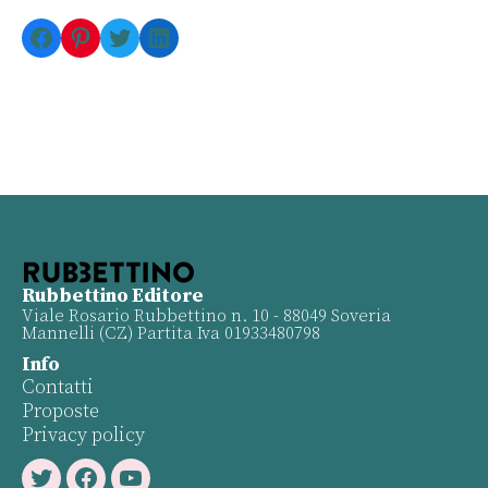
Facebook
Pinterest
Twitter
LinkedIn
Rubbettino Editore
Viale Rosario Rubbettino n. 10 - 88049 Soveria
Mannelli (CZ) Partita Iva 01933480798
Info
Contatti
Proposte
Privacy policy