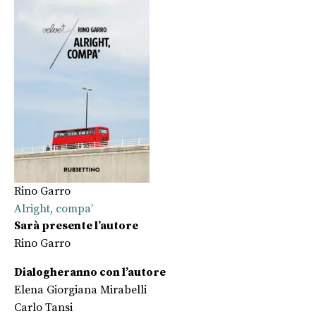
Rino Garro
Alright, compa’
Sarà presente l’autore
Rino Garro
Dialogheranno con l’autore
Elena Giorgiana Mirabelli
Carlo Tansi