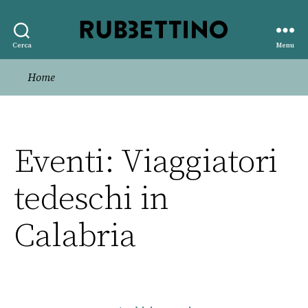
Rubbettino
Cerca
Menu
editore
Home
Eventi: Viaggiatori
tedeschi in
Calabria