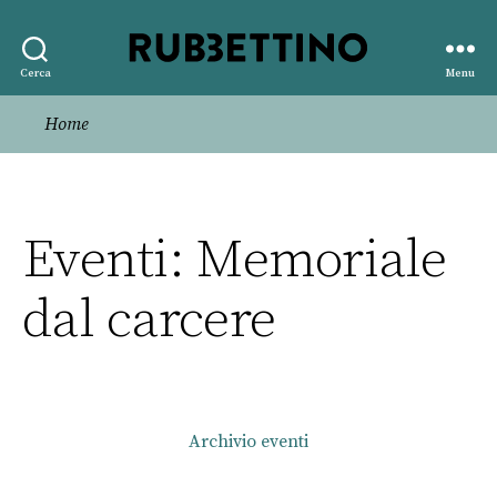
Rubbettino
Cerca
Menu
editore
Home
Eventi: Memoriale
dal carcere
Archivio eventi