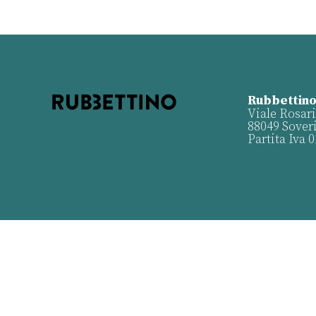
Rubbettino
Viale Rosari
88049 Sover
Partita Iva 