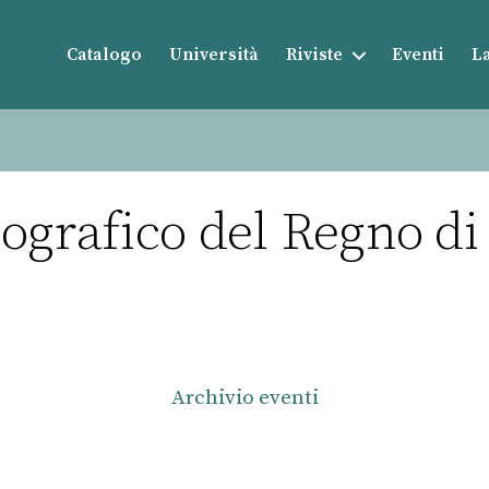
Catalogo
Università
Riviste
Eventi
La
eografico del Regno di
Archivio eventi