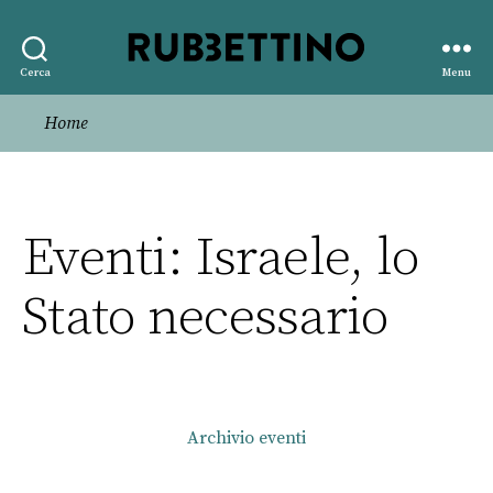
Rubbettino
Cerca
Menu
editore
Home
Eventi: Israele, lo
Stato necessario
Archivio eventi