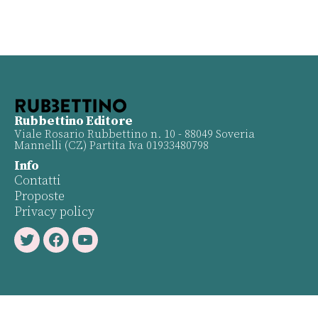
Rubbettino Editore
Viale Rosario Rubbettino n. 10 - 88049 Soveria
Mannelli (CZ) Partita Iva 01933480798
Info
Contatti
Proposte
Privacy policy
Twitter
Facebook
Youtube