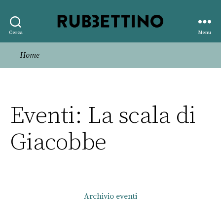
Rubbettino
Cerca
Menu
editore
Home
Eventi: La scala di
Giacobbe
Archivio eventi