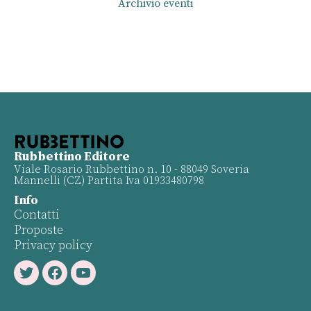
Archivio eventi
Rubbettino Editore
Viale Rosario Rubbettino n. 10 - 88049 Soveria
Mannelli (CZ) Partita Iva 01933480798
Info
Contatti
Proposte
Privacy policy
Twitter
Facebook
Youtube