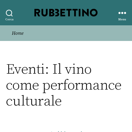
Rubbettino
Cerca
Menu
editore
Home
Eventi: Il vino
come performance
culturale