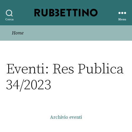
Rubbettino
Cerca
Menu
editore
Home
Eventi: Res Publica
34/2023
Archivio eventi