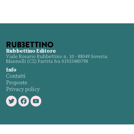
Rubbettino Editore
Viale Rosario Rubbettino n. 10 - 88049 Soveria
Mannelli (CZ) Partita Iva 01933480798
Info
Contatti
Proposte
Privacy policy
Twitter
Facebook
Youtube