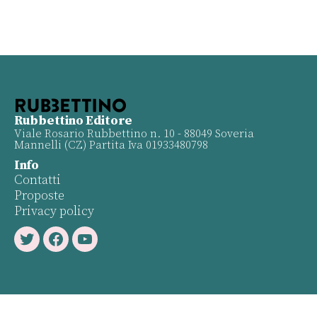
Rubbettino Editore
Viale Rosario Rubbettino n. 10 - 88049 Soveria
Mannelli (CZ) Partita Iva 01933480798
Info
Contatti
Proposte
Privacy policy
Twitter
Facebook
Youtube