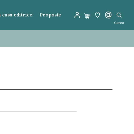
 casa editrice
Proposte
Cerca