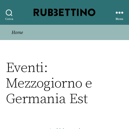
Rubbettino
Cerca
Menu
editore
Home
Eventi:
Mezzogiorno e
Germania Est