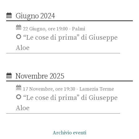
Giugno 2024
22 Giugno, ore 19:00 - Palmi
“Le cose di prima” di Giuseppe
Aloe
Novembre 2025
17 Novembre, ore 19:30 - Lamezia Terme
“Le cose di prima” di Giuseppe
Aloe
Archivio eventi