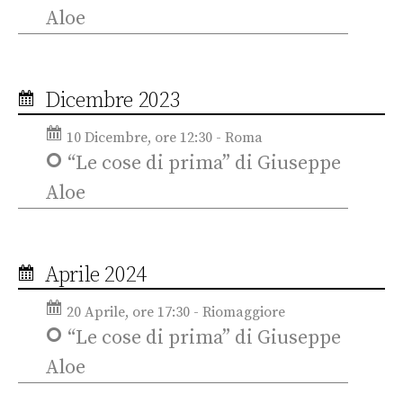
Aloe
Dicembre 2023
10 Dicembre, ore 12:30 - Roma
“Le cose di prima” di Giuseppe
Aloe
Aprile 2024
20 Aprile, ore 17:30 - Riomaggiore
“Le cose di prima” di Giuseppe
Aloe