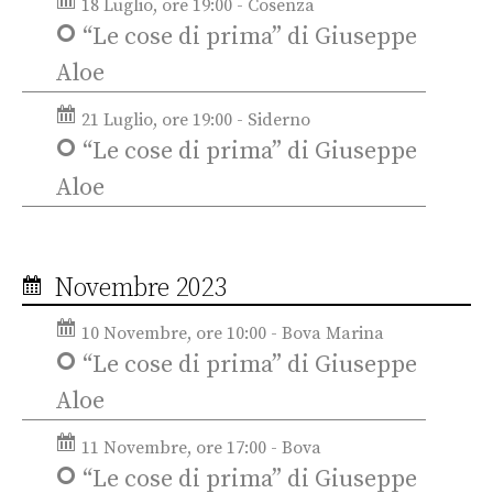
18 Luglio, ore 19:00 - Cosenza
“Le cose di prima” di Giuseppe
Aloe
21 Luglio, ore 19:00 - Siderno
“Le cose di prima” di Giuseppe
Aloe
Novembre 2023
10 Novembre, ore 10:00 - Bova Marina
“Le cose di prima” di Giuseppe
Aloe
11 Novembre, ore 17:00 - Bova
“Le cose di prima” di Giuseppe