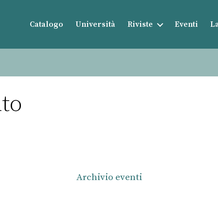
Catalogo
Università
Riviste
Eventi
La
ito
Archivio eventi