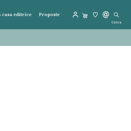
 casa editrice
Proposte
Cerca