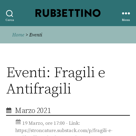
Rubbettino
Cerca
Menu
editore
Home
> Eventi
Eventi: Fragili e
Antifragili
Marzo 2021
19 Marzo, ore 17:00 - Link:
https://stroncature.substack.com/p/fragili-e-