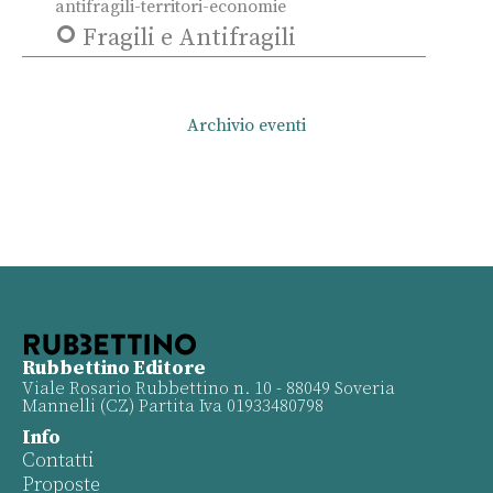
antifragili-territori-economie
Fragili e Antifragili
Archivio eventi
Rubbettino Editore
Viale Rosario Rubbettino n. 10 - 88049 Soveria
Mannelli (CZ) Partita Iva 01933480798
Info
Contatti
Proposte