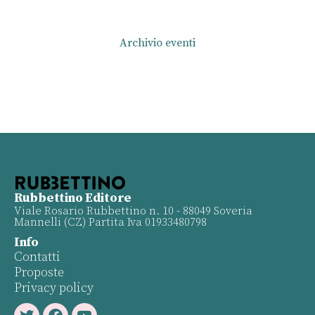
Archivio eventi
Rubbettino Editore
Viale Rosario Rubbettino n. 10 - 88049 Soveria
Mannelli (CZ) Partita Iva 01933480798
Info
Contatti
Proposte
Privacy policy