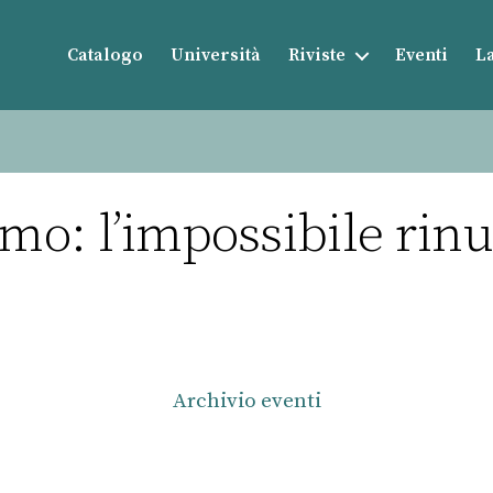
Catalogo
Università
Riviste
Eventi
La
imo: l’impossibile rin
Archivio eventi