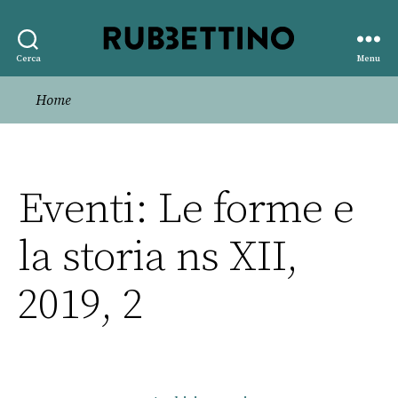
Rubbettino
Cerca
Menu
editore
Home
Eventi: Le forme e
la storia ns XII,
2019, 2