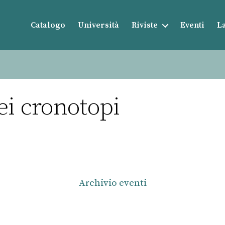
Catalogo
Università
Riviste
Eventi
La
ei cronotopi
Archivio eventi