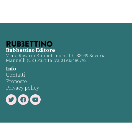
Rubbettino Editore
Viale Rosario Rubbettino n. 10 - 88049 Soveria
Mannelli (CZ) Partita Iva 01933480798
Info
Contatti
Proposte
Privacy policy
Twitter
Facebook
Youtube