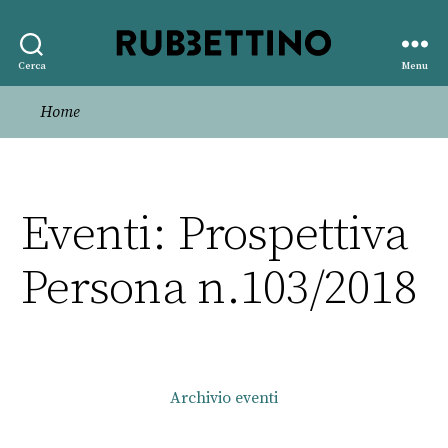
Rubbettino
Cerca
Menu
editore
Home
Eventi: Prospettiva
Persona n.103/2018
Archivio eventi