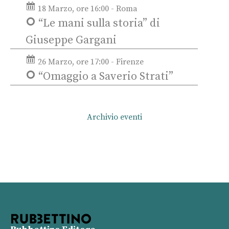
18 Marzo, ore 16:00 - Roma
“Le mani sulla storia” di
Giuseppe Gargani
26 Marzo, ore 17:00 - Firenze
“Omaggio a Saverio Strati”
Archivio eventi