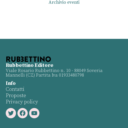
Archivio eventi
Rubbettino Editore
Viale Rosario Rubbettino n. 10 - 88049 Soveria
Mannelli (CZ) Partita Iva 01933480798
Info
Contatti
Proposte
Privacy policy
Twitter
Facebook
Youtube