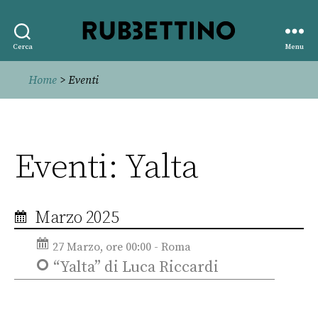
Rubbettino
Cerca
Menu
editore
Home
> Eventi
Eventi: Yalta
Marzo 2025
27 Marzo, ore 00:00 - Roma
“Yalta” di Luca Riccardi