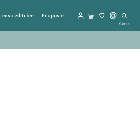
 casa editrice
Proposte
Cerca