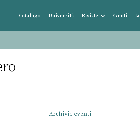
Catalogo
Università
Riviste
Eventi
La
ero
Archivio eventi