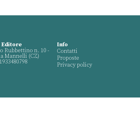
 Editore
Info
o Rubbettino n. 10 -
Contatti
ia Mannelli (CZ)
Proposte
01933480798
Privacy policy