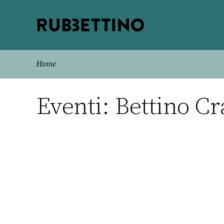
Rubbettino
editore
Home
Eventi: Bettino C