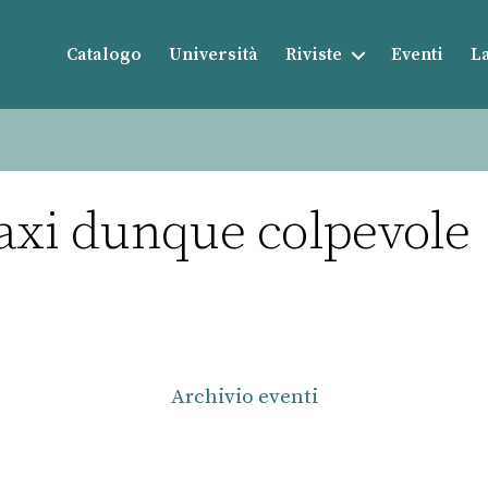
Catalogo
Università
Riviste
Eventi
La
raxi dunque colpevole
Archivio eventi