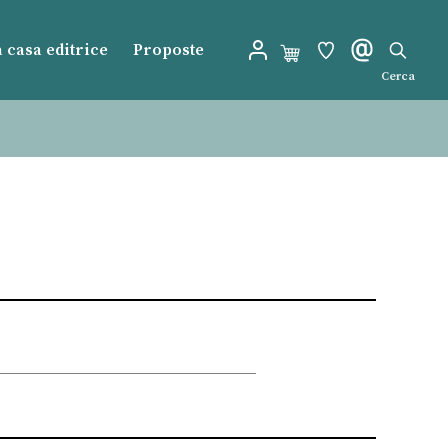
 casa editrice
Proposte
Cerca