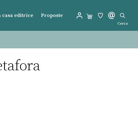
 casa editrice
Proposte
Cerca
etafora