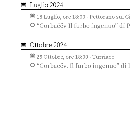
Luglio 2024
18 Luglio, ore 18:00 - Pettorano sul G
“Gorbačëv Il furbo ingenuo” di P
Ottobre 2024
25 Ottobre, ore 18:00 - Turriaco
“Gorbacëv. Il furbo ingenuo” di 