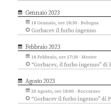
Gennaio 2023
18 Gennaio, ore 18:30 - Bologna
Gorbacev il furbo ingenuo
Febbraio 2023
18 Febbraio, ore 17:30 - Mestre
“Gorbacev, il furbo ingenuo” di 
Agosto 2023
20 Agosto, ore 18:00 - Roccaraso
“Gorbacev il furbo ingenuo” di P