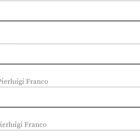
Pierluigi Franco
ierluigi Franco