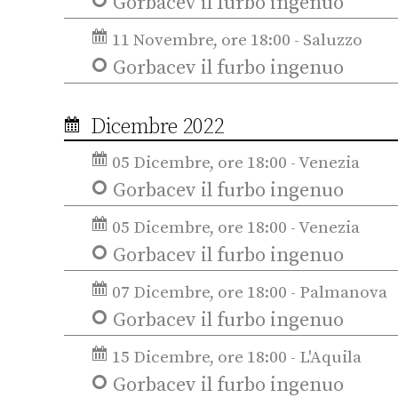
Gorbacev il furbo ingenuo
11 Novembre, ore 18:00 - Saluzzo
Gorbacev il furbo ingenuo
Dicembre 2022
05 Dicembre, ore 18:00 - Venezia
Gorbacev il furbo ingenuo
05 Dicembre, ore 18:00 - Venezia
Gorbacev il furbo ingenuo
07 Dicembre, ore 18:00 - Palmanova
Gorbacev il furbo ingenuo
15 Dicembre, ore 18:00 - L'Aquila
Gorbacev il furbo ingenuo