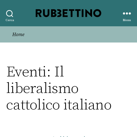
Rubbettino
Cerca
Menu
editore
Home
Eventi: Il
liberalismo
cattolico italiano