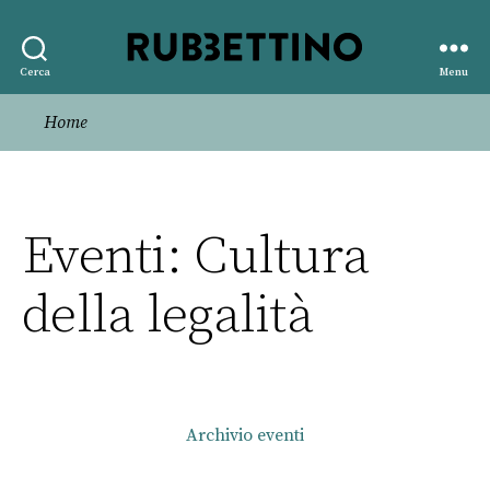
Rubbettino
Cerca
Menu
editore
Home
Eventi: Cultura
della legalità
Archivio eventi