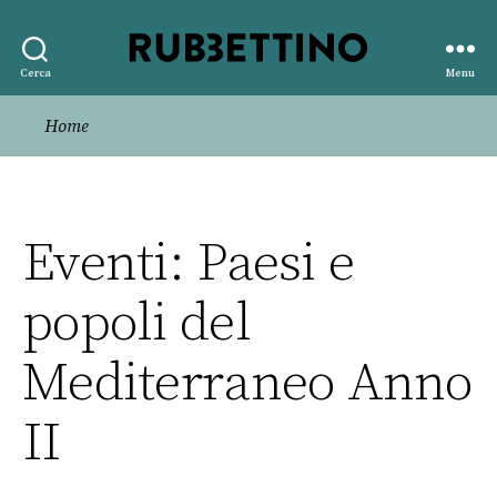
Rubbettino
Cerca
Menu
editore
Home
Eventi: Paesi e
popoli del
Mediterraneo Anno
II