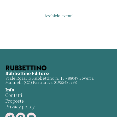
Archivio eventi
Rubbettino Editore
Viale Rosario Rubbettino n. 10 - 88049 Soveria
Mannelli (CZ) Partita Iva 01933480798
Info
Contatti
Proposte
Privacy policy