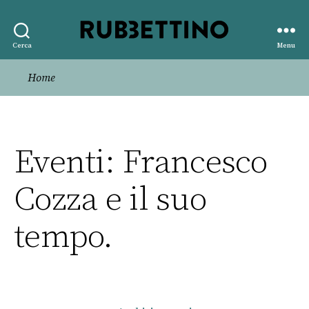
Rubbettino
Cerca
Menu
editore
Home
Eventi: Francesco
Cozza e il suo
tempo.