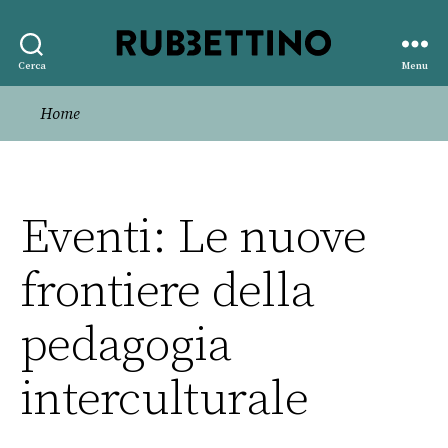
Rubbettino
Cerca
Menu
editore
Home
Eventi: Le nuove
frontiere della
pedagogia
interculturale