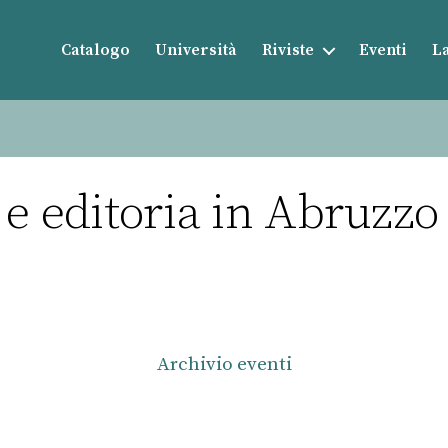
Catalogo
Università
Riviste
Eventi
La
 e editoria in Abruzzo
Archivio eventi