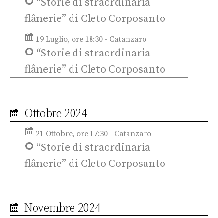
“Storie di straordinaria
flânerie” di Cleto Corposanto
19 Luglio, ore 18:30 - Catanzaro
“Storie di straordinaria
flânerie” di Cleto Corposanto
Ottobre 2024
21 Ottobre, ore 17:30 - Catanzaro
“Storie di straordinaria
flânerie” di Cleto Corposanto
Novembre 2024