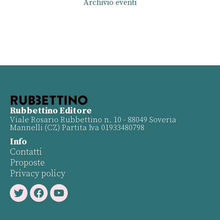
Archivio eventi
Rubbettino Editore
Viale Rosario Rubbettino n. 10 - 88049 Soveria
Mannelli (CZ) Partita Iva 01933480798
Info
Contatti
Proposte
Privacy policy
Twitter
Facebook
Youtube