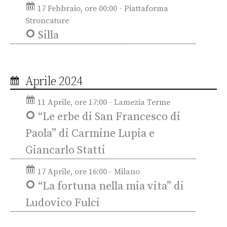
17 Febbraio, ore 00:00 - Piattaforma
Stroncature
Silla
Aprile 2024
11 Aprile, ore 17:00 - Lamezia Terme
“Le erbe di San Francesco di
Paola” di Carmine Lupia e
Giancarlo Statti
17 Aprile, ore 16:00 - Milano
“La fortuna nella mia vita” di
Ludovico Fulci