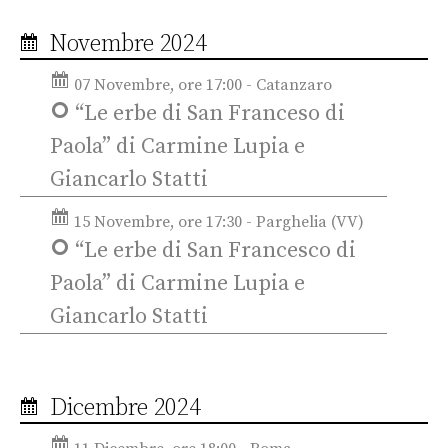
Novembre 2024
07 Novembre, ore 17:00 - Catanzaro
“Le erbe di San Franceso di
Paola” di Carmine Lupia e
Giancarlo Statti
15 Novembre, ore 17:30 - Parghelia (VV)
“Le erbe di San Francesco di
Paola” di Carmine Lupia e
Giancarlo Statti
Dicembre 2024