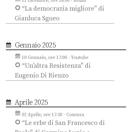
11 Dicembre, ore 18:00 - Roma
“La democrazia migliore” di
Gianluca Sgueo
Gennaio 2025
10 Gennaio, ore 17:00 - Youtube
“Un’altra Resistenza” di
Eugenio Di Rienzo
Aprile 2025
02 Aprile, ore 17:30 - Cosenza
“Le erbe di San Francesco di