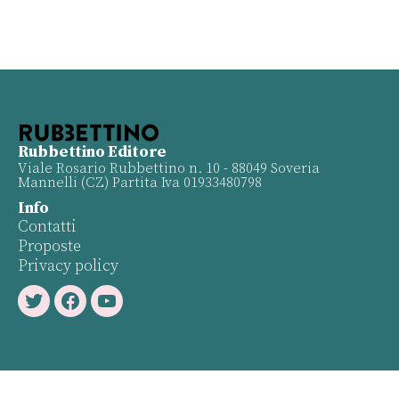
Rubbettino Editore
Viale Rosario Rubbettino n. 10 - 88049 Soveria
Mannelli (CZ) Partita Iva 01933480798
Info
Contatti
Proposte
Privacy policy
Twitter
Facebook
Youtube